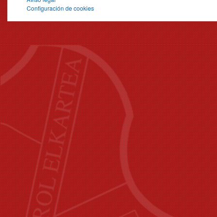
Configuración de cookies