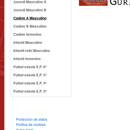
Juvenil Masculino A
Juvenil Masculino B
Cadete A Masculino
Cadete B Masculino
Cadete femenino
Infantil Masculino
Infantil txiki Masculino
Infantil femenino
Futbol eskola E.P. 6º
Futbol eskola E.P. 5º
Futbol eskola E.P. 4º
Futbol eskola E.P. 3º
Protección de datos
Política de cookies
Aviso legal