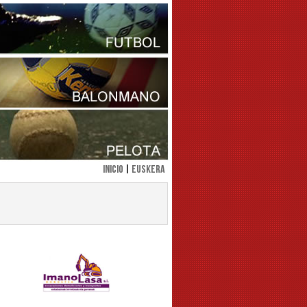
INICIO
|
Euskera