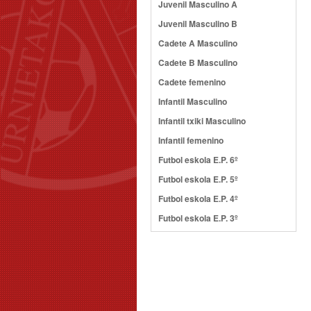
Juvenil Masculino A
Juvenil Masculino B
Cadete A Masculino
Cadete B Masculino
Cadete femenino
Infantil Masculino
Infantil txiki Masculino
Infantil femenino
Futbol eskola E.P. 6º
Futbol eskola E.P. 5º
Futbol eskola E.P. 4º
Futbol eskola E.P. 3º